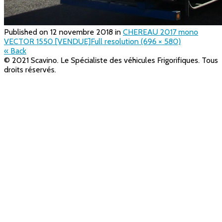
Published on
12 novembre 2018
in
CHEREAU 2017 mono
VECTOR 1550 [VENDUE]
Full resolution (696 × 580)
« Back
© 2021 Scavino. Le Spécialiste des véhicules Frigorifiques. Tous
droits réservés.