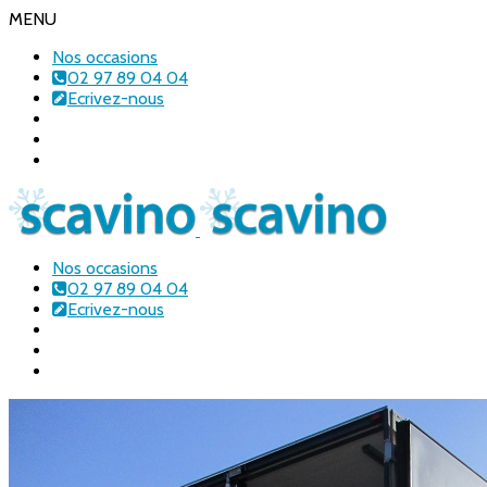
MENU
Nos occasions
02 97 89 04 04
Ecrivez-nous
Nos occasions
02 97 89 04 04
Ecrivez-nous