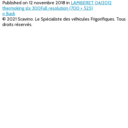
Published on
12 novembre 2018
in
LAMBERET 04/2012
thermoking slx 300
Full resolution (700 × 525)
« Back
© 2021 Scavino. Le Spécialiste des véhicules Frigorifiques. Tous
droits réservés.