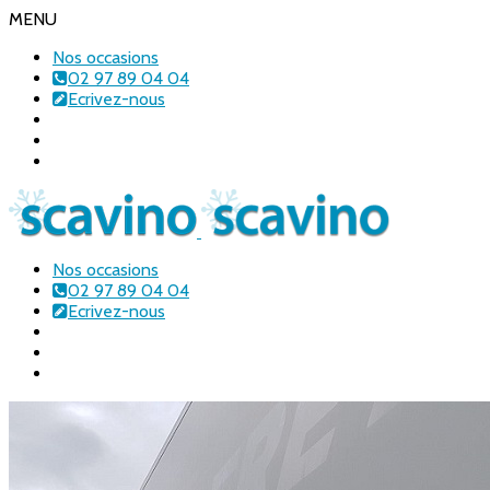
MENU
Nos occasions
02 97 89 04 04
Ecrivez-nous
Nos occasions
02 97 89 04 04
Ecrivez-nous