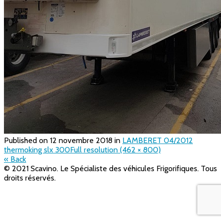
Published on
12 novembre 2018
in
LAMBERET 04/2012
thermoking slx 300
Full resolution (462 × 800)
« Back
© 2021 Scavino. Le Spécialiste des véhicules Frigorifiques. Tous
droits réservés.