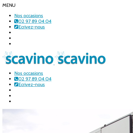
MENU
Nos occasions
02 97 89 04 04
Ecrivez-nous
Nos occasions
02 97 89 04 04
Ecrivez-nous