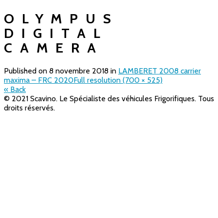
OLYMPUS
DIGITAL
CAMERA
Published on
8 novembre 2018
in
LAMBERET 2008 carrier
maxima – FRC 2020
Full resolution (700 × 525)
« Back
© 2021 Scavino. Le Spécialiste des véhicules Frigorifiques. Tous
droits réservés.