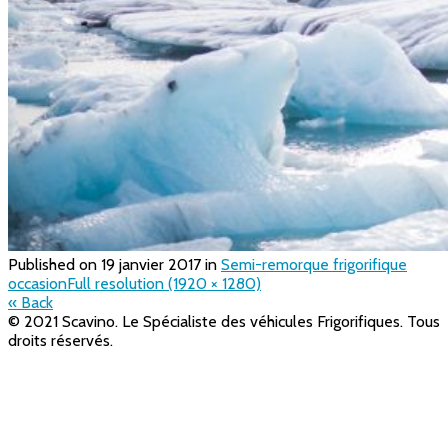
Published on
19 janvier 2017
in
Semi-remorque frigorifique
occasion
Full resolution (1920 × 1280)
« Back
© 2021 Scavino. Le Spécialiste des véhicules Frigorifiques. Tous
droits réservés.