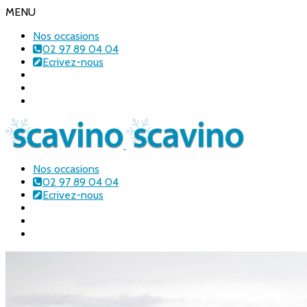
MENU
Nos occasions
02 97 89 04 04
Ecrivez-nous
Nos occasions
02 97 89 04 04
Ecrivez-nous